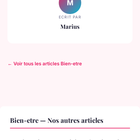
M
ECRIT PAR
Marius
← Voir tous les articles Bien-etre
Bien-etre — Nos autres articles