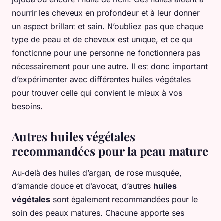
nourrir les cheveux en profondeur et à leur donner
un aspect brillant et sain. N’oubliez pas que chaque
type de peau et de cheveux est unique, et ce qui
fonctionne pour une personne ne fonctionnera pas
nécessairement pour une autre. Il est donc important
d’expérimenter avec différentes huiles végétales
pour trouver celle qui convient le mieux à vos
besoins.
Autres huiles végétales
recommandées pour la peau mature
Au-delà des huiles d’argan, de rose musquée,
d’amande douce et d’avocat, d’autres
huiles
végétales
sont également recommandées pour le
soin des peaux matures. Chacune apporte ses