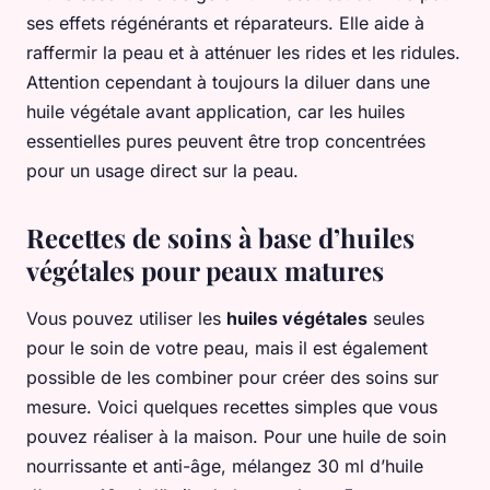
ses effets régénérants et réparateurs. Elle aide à
raffermir la peau et à atténuer les rides et les ridules.
Attention cependant à toujours la diluer dans une
huile végétale avant application, car les huiles
essentielles pures peuvent être trop concentrées
pour un usage direct sur la peau.
Recettes de soins à base d’huiles
végétales pour peaux matures
Vous pouvez utiliser les
huiles végétales
seules
pour le soin de votre peau, mais il est également
possible de les combiner pour créer des soins sur
mesure. Voici quelques recettes simples que vous
pouvez réaliser à la maison. Pour une huile de soin
nourrissante et anti-âge, mélangez 30 ml d’huile