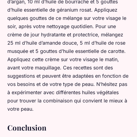
d’argan, 10 ml d’huile de bourrache et 5 gouttes
d’huile essentielle de géranium rosat. Appliquez
quelques gouttes de ce mélange sur votre visage le
soir, après votre nettoyage quotidien. Pour une
crème de jour hydratante et protectrice, mélangez
25 ml d’huile d’amande douce, 5 ml d’huile de rose
musquée et 5 gouttes d’huile essentielle de carotte.
Appliquez cette crème sur votre visage le matin,
avant votre maquillage. Ces recettes sont des
suggestions et peuvent être adaptées en fonction de
vos besoins et de votre type de peau. N’hésitez pas
à expérimenter avec différentes huiles végétales
pour trouver la combinaison qui convient le mieux à
votre peau.
Conclusion