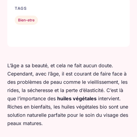
TAGS
Bien-etre
L’âge a sa beauté, et cela ne fait aucun doute.
Cependant, avec l’âge, il est courant de faire face à
des problèmes de peau comme le vieillissement, les
rides, la sécheresse et la perte d’élasticité. C’est là
que l’importance des
huiles végétales
intervient.
Riches en bienfaits, les huiles végétales bio sont une
solution naturelle parfaite pour le soin du visage des
peaux matures.