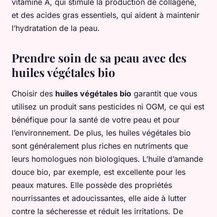
vitamine A, qui stimule la production de collagène,
et des acides gras essentiels, qui aident à maintenir
l’hydratation de la peau.
Prendre soin de sa peau avec des
huiles végétales bio
Choisir des
huiles végétales bio
garantit que vous
utilisez un produit sans pesticides ni OGM, ce qui est
bénéfique pour la santé de votre peau et pour
l’environnement. De plus, les huiles végétales bio
sont généralement plus riches en nutriments que
leurs homologues non biologiques. L’huile d’amande
douce bio, par exemple, est excellente pour les
peaux matures. Elle possède des propriétés
nourrissantes et adoucissantes, elle aide à lutter
contre la sécheresse et réduit les irritations. De