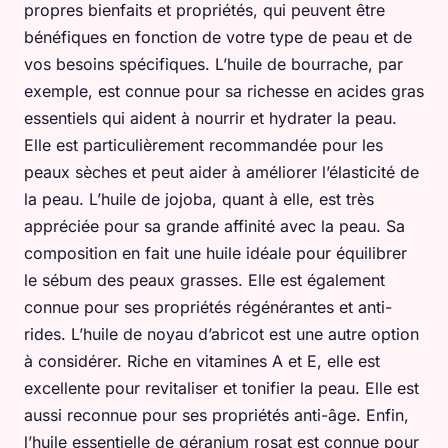
propres bienfaits et propriétés, qui peuvent être
bénéfiques en fonction de votre type de peau et de
vos besoins spécifiques. L’huile de bourrache, par
exemple, est connue pour sa richesse en acides gras
essentiels qui aident à nourrir et hydrater la peau.
Elle est particulièrement recommandée pour les
peaux sèches et peut aider à améliorer l’élasticité de
la peau. L’huile de jojoba, quant à elle, est très
appréciée pour sa grande affinité avec la peau. Sa
composition en fait une huile idéale pour équilibrer
le sébum des peaux grasses. Elle est également
connue pour ses propriétés régénérantes et anti-
rides. L’huile de noyau d’abricot est une autre option
à considérer. Riche en vitamines A et E, elle est
excellente pour revitaliser et tonifier la peau. Elle est
aussi reconnue pour ses propriétés anti-âge. Enfin,
l’huile essentielle de géranium rosat est connue pour