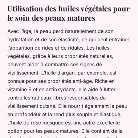
Utilisation des huiles végétales pour
le soin des peaux matures
Avec l’âge, la peau perd naturellement de son
hydratation et de son élasticité, ce qui peut entraîner
l’apparition de rides et de ridules. Les huiles
végétales, grâce à leurs propriétés naturelles,
peuvent aider à combattre ces signes de
vieillissement. L’huile d’argan, par exemple, est
connue pour ses propriétés anti-âge. Riche en
vitamine E et en antioxydants, elle aide à lutter
contre les radicaux libres responsables du
vieillissement cutané. Elle nourrit également la peau
en profondeur et la rend plus souple et élastique.
L’huile de rose musquée est une autre excellente
option pour les peaux matures. Elle contient de la