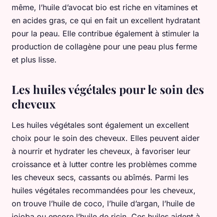
même, l’huile d’avocat bio est riche en vitamines et
en acides gras, ce qui en fait un excellent hydratant
pour la peau. Elle contribue également à stimuler la
production de collagène pour une peau plus ferme
et plus lisse.
Les huiles végétales pour le soin des
cheveux
Les huiles végétales sont également un excellent
choix pour le soin des cheveux. Elles peuvent aider
à nourrir et hydrater les cheveux, à favoriser leur
croissance et à lutter contre les problèmes comme
les cheveux secs, cassants ou abîmés. Parmi les
huiles végétales recommandées pour les cheveux,
on trouve l’huile de coco, l’huile d’argan, l’huile de
jojoba ou encore l’huile de ricin. Ces huiles aident à