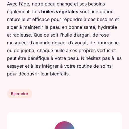
Avec l’âge, notre peau change et ses besoins
également. Les
huiles végétales
sont une option
naturelle et efficace pour répondre à ces besoins et
aider à maintenir la peau en bonne santé, hydratée
et radieuse. Que ce soit l’huile d’argan, de rose
musquée, d’amande douce, d’avocat, de bourrache
ou de jojoba, chaque huile a ses propres vertus et
peut être bénéfique à votre peau. N’hésitez pas à les
essayer et à les intégrer à votre routine de soins
pour découvrir leur bienfaits.
Bien-etre