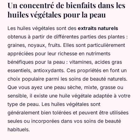
Un concentré de bienfaits dans les
huiles végétales pour la peau
Les huiles végétales sont des
extraits naturels
obtenus à partir de différentes parties des plantes :
graines, noyaux, fruits. Elles sont particulièrement
appréciées pour leur richesse en nutriments
bénéfiques pour la peau : vitamines, acides gras
essentiels, antioxydants. Ces propriétés en font un
choix populaire parmi les soins de beauté naturels.
Que vous ayez une peau sèche, mixte, grasse ou
sensible, il existe une huile végétale adaptée à votre
type de peau. Les huiles végétales sont
généralement bien tolérées et peuvent être utilisées
seules ou incorporées dans vos soins de beauté
habituels.