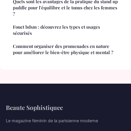
Quels sont les avantages de la pratique du stand up
paddle pour l'équilibre et le tonus chez les femmes
?
Fouet bdsm : découvrez les types et usages
sécurisés
Comment organiser des promenades en nature
pour améliorer le bien-être physique et mental ?
Beaute Sophistiquee
Le magazine féminin de la parisienne moderne