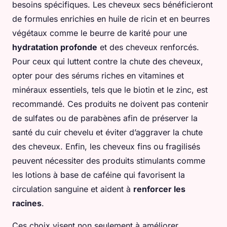
besoins spécifiques. Les cheveux secs bénéficieront
de formules enrichies en huile de ricin et en beurres
végétaux comme le beurre de karité pour une
hydratation profonde
et des cheveux renforcés.
Pour ceux qui luttent contre la chute des cheveux,
opter pour des sérums riches en vitamines et
minéraux essentiels, tels que le biotin et le zinc, est
recommandé. Ces produits ne doivent pas contenir
de sulfates ou de parabènes afin de préserver la
santé du cuir chevelu et éviter d’aggraver la chute
des cheveux. Enfin, les cheveux fins ou fragilisés
peuvent nécessiter des produits stimulants comme
les lotions à base de caféine qui favorisent la
circulation sanguine et aident à
renforcer les
racines
.
Ces choix visent non seulement à améliorer