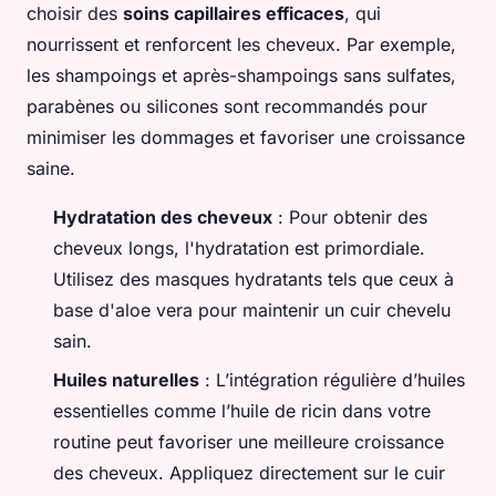
choisir des
soins capillaires efficaces
, qui
nourrissent et renforcent les cheveux. Par exemple,
les shampoings et après-shampoings sans sulfates,
parabènes ou silicones sont recommandés pour
minimiser les dommages et favoriser une croissance
saine.
Hydratation des cheveux
: Pour obtenir des
cheveux longs, l'hydratation est primordiale.
Utilisez des masques hydratants tels que ceux à
base d'aloe vera pour maintenir un cuir chevelu
sain.
Huiles naturelles
: L’intégration régulière d’huiles
essentielles comme l’huile de ricin dans votre
routine peut favoriser une meilleure croissance
des cheveux. Appliquez directement sur le cuir