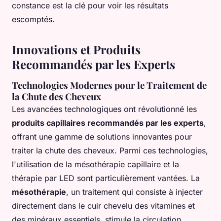
constance est la clé pour voir les résultats
escomptés.
Innovations et Produits
Recommandés par les Experts
Technologies Modernes pour le Traitement de
la Chute des Cheveux
Les avancées technologiques ont révolutionné les
produits capillaires recommandés par les experts
,
offrant une gamme de solutions innovantes pour
traiter la chute des cheveux. Parmi ces technologies,
l'utilisation de la mésothérapie capillaire et la
thérapie par LED sont particulièrement vantées. La
mésothérapie
, un traitement qui consiste à injecter
directement dans le cuir chevelu des vitamines et
des minéraux essentiels, stimule la circulation