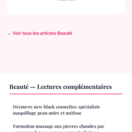
← Voir tous les articles Beauté
Beauté — Lectures complémentaires
Découvre new black cosmetics: spécialiste
maquillage peau noire et métisse
Formation massage aux pierres chaudes par