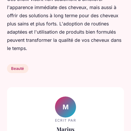
l'apparence immédiate des cheveux, mais aussi à
offrir des solutions à long terme pour des cheveux
plus sains et plus forts. L'adoption de routines
adaptées et l'utilisation de produits bien formulés
peuvent transformer la qualité de vos cheveux dans
le temps.
Beauté
M
ECRIT PAR
Marius