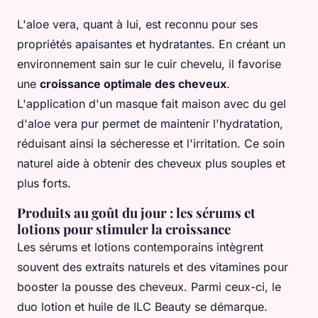
L'aloe vera, quant à lui, est reconnu pour ses
propriétés apaisantes et hydratantes. En créant un
environnement sain sur le cuir chevelu, il favorise
une
croissance optimale des cheveux
.
L'application d'un masque fait maison avec du gel
d'aloe vera pur permet de maintenir l'hydratation,
réduisant ainsi la sécheresse et l'irritation. Ce soin
naturel aide à obtenir des cheveux plus souples et
plus forts.
Produits au goût du jour : les sérums et
lotions pour stimuler la croissance
Les sérums et lotions contemporains intègrent
souvent des extraits naturels et des vitamines pour
booster la pousse des cheveux. Parmi ceux-ci, le
duo lotion et huile de ILC Beauty se démarque.