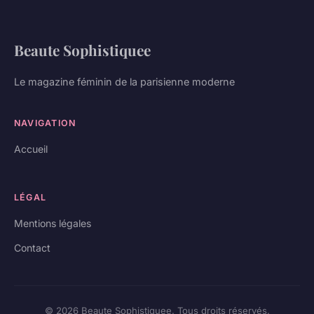
Beaute Sophistiquee
Le magazine féminin de la parisienne moderne
NAVIGATION
Accueil
LÉGAL
Mentions légales
Contact
© 2026 Beaute Sophistiquee. Tous droits réservés.