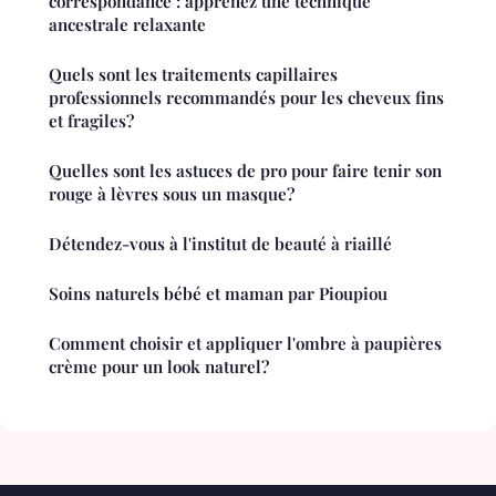
correspondance : apprenez une technique
ancestrale relaxante
Quels sont les traitements capillaires
professionnels recommandés pour les cheveux fins
et fragiles?
Quelles sont les astuces de pro pour faire tenir son
rouge à lèvres sous un masque?
Détendez-vous à l'institut de beauté à riaillé
Soins naturels bébé et maman par Pioupiou
Comment choisir et appliquer l'ombre à paupières
crème pour un look naturel?