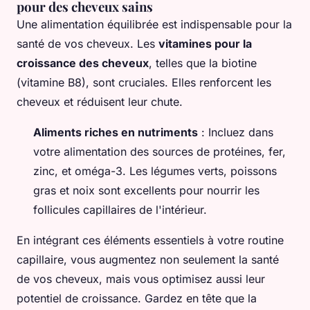
pour des cheveux sains
Une alimentation équilibrée est indispensable pour la
santé de vos cheveux. Les
vitamines pour la
croissance des cheveux
, telles que la biotine
(vitamine B8), sont cruciales. Elles renforcent les
cheveux et réduisent leur chute.
Aliments riches en nutriments
: Incluez dans
votre alimentation des sources de protéines, fer,
zinc, et oméga-3. Les légumes verts, poissons
gras et noix sont excellents pour nourrir les
follicules capillaires de l'intérieur.
En intégrant ces éléments essentiels à votre routine
capillaire, vous augmentez non seulement la santé
de vos cheveux, mais vous optimisez aussi leur
potentiel de croissance. Gardez en tête que la