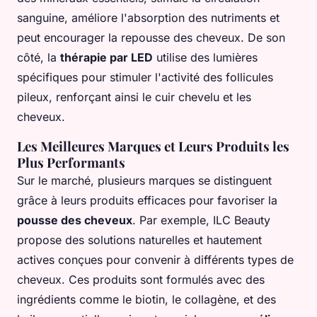
sanguine, améliore l'absorption des nutriments et
peut encourager la repousse des cheveux. De son
côté, la
thérapie par LED
utilise des lumières
spécifiques pour stimuler l'activité des follicules
pileux, renforçant ainsi le cuir chevelu et les
cheveux.
Les Meilleures Marques et Leurs Produits les
Plus Performants
Sur le marché, plusieurs marques se distinguent
grâce à leurs produits efficaces pour favoriser la
pousse des cheveux
. Par exemple, ILC Beauty
propose des solutions naturelles et hautement
actives conçues pour convenir à différents types de
cheveux. Ces produits sont formulés avec des
ingrédients comme le biotin, le collagène, et des