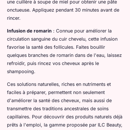
une cuillère à soupe de miel pour obtenir une pâte
onctueuse. Appliquez pendant 30 minutes avant de
rincer.
Infusion de romarin
: Connue pour améliorer la
circulation sanguine du cuir chevelu, cette infusion
favorise la santé des follicules. Faites bouillir
quelques branches de romarin dans de l'eau, laissez
refroidir, puis rincez vos cheveux après le
shampooing.
Ces solutions naturelles, riches en nutriments et
faciles à préparer, permettent non seulement
d'améliorer la santé des cheveux, mais aussi de
transmettre des traditions ancestrales de soins
capillaires. Pour découvrir des produits naturels déjà
prêts à l'emploi, la gamme proposée par ILC Beauty,