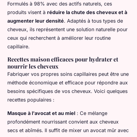
Formulés à 98% avec des actifs naturels, ces
produits visent à
réduire la chute des cheveux et à
augmenter leur densité
. Adaptés à tous types de
cheveux, ils représentent une solution naturelle pour
ceux qui recherchent à améliorer leur routine
capillaire.
Recettes maison efficaces pour hydrater et
nourrir les cheveux
Fabriquer vos propres soins capillaires peut être une
méthode économique et efficace pour répondre aux
besoins spécifiques de vos cheveux. Voici quelques
recettes populaires :
Masque à l'avocat et au miel
: Ce mélange
profondément nourrissant convient aux cheveux
secs et abîmés. Il suffit de mixer un avocat mûr avec