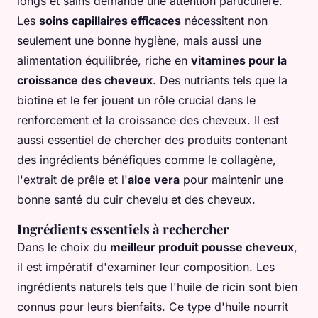
longs et sains demande une attention particulière.
Les
soins capillaires efficaces
nécessitent non
seulement une bonne hygiène, mais aussi une
alimentation équilibrée, riche en
vitamines pour la
croissance des cheveux
. Des nutriants tels que la
biotine et le fer jouent un rôle crucial dans le
renforcement et la croissance des cheveux. Il est
aussi essentiel de chercher des produits contenant
des ingrédients bénéfiques comme le collagène,
l'extrait de prêle et l'
aloe vera
pour maintenir une
bonne santé du cuir chevelu et des cheveux.
Ingrédients essentiels à rechercher
Dans le choix du
meilleur produit pousse cheveux
,
il est impératif d'examiner leur composition. Les
ingrédients naturels tels que l'huile de ricin sont bien
connus pour leurs bienfaits. Ce type d'huile nourrit