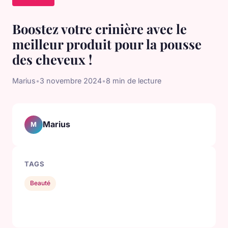
Boostez votre crinière avec le
meilleur produit pour la pousse
des cheveux !
Marius
•
3 novembre 2024
•
8 min de lecture
Marius
M
TAGS
Beauté