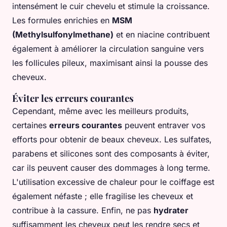
intensément le cuir chevelu et stimule la croissance.
Les formules enrichies en
MSM
(Methylsulfonylmethane)
et en niacine contribuent
également à améliorer la circulation sanguine vers
les follicules pileux, maximisant ainsi la pousse des
cheveux.
Éviter les erreurs courantes
Cependant, même avec les meilleurs produits,
certaines
erreurs courantes
peuvent entraver vos
efforts pour obtenir de beaux cheveux. Les sulfates,
parabens et silicones sont des composants à éviter,
car ils peuvent causer des dommages à long terme.
L'utilisation excessive de chaleur pour le coiffage est
également néfaste ; elle fragilise les cheveux et
contribue à la cassure. Enfin, ne pas
hydrater
suffisamment les cheveux peut les rendre secs et