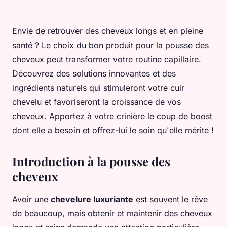
Envie de retrouver des cheveux longs et en pleine
santé ? Le choix du bon produit pour la pousse des
cheveux peut transformer votre routine capillaire.
Découvrez des solutions innovantes et des
ingrédients naturels qui stimuleront votre cuir
chevelu et favoriseront la croissance de vos
cheveux. Apportez à votre crinière le coup de boost
dont elle a besoin et offrez-lui le soin qu'elle mérite !
Introduction à la pousse des
cheveux
Avoir une
chevelure luxuriante
est souvent le rêve
de beaucoup, mais obtenir et maintenir des cheveux