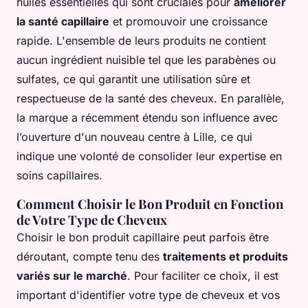
huiles essentielles qui sont cruciales pour
améliorer
la santé capillaire
et promouvoir une croissance
rapide. L'ensemble de leurs produits ne contient
aucun ingrédient nuisible tel que les parabènes ou
sulfates, ce qui garantit une utilisation sûre et
respectueuse de la santé des cheveux. En parallèle,
la marque a récemment étendu son influence avec
l’ouverture d'un nouveau centre à Lille, ce qui
indique une volonté de consolider leur expertise en
soins capillaires.
Comment Choisir le Bon Produit en Fonction
de Votre Type de Cheveux
Choisir le bon produit capillaire peut parfois être
déroutant, compte tenu des
traitements et produits
variés sur le marché
. Pour faciliter ce choix, il est
important d'identifier votre type de cheveux et vos