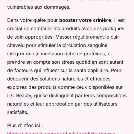
vulnérables aux dommages.
Dans votre quête pour
booster votre crinière
, il est
crucial de combiner les produits avec des pratiques
de soin appropriées. Masser régulièrement le cuir
chevelu pour stimuler la circulation sanguine,
intégrer une alimentation riche en protéines, et
prendre en compte son stress quotidien sont autant
de facteurs qui influent sur la santé capillaire. Pour
découvrir des solutions naturelles et efficaces,
explorez des produits comme ceux disponibles sur
ILC Beauty, qui se distinguent par leurs compositions
naturelles et leur approbation par des utilisateurs
satisfaits.
Plus d'infos ici :
https://ilcbeauty.com/products/produits-pousse-