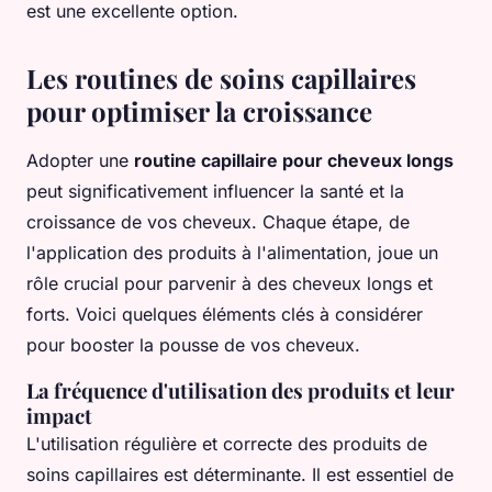
est une excellente option.
Les routines de soins capillaires
pour optimiser la croissance
Adopter une
routine capillaire pour cheveux longs
peut significativement influencer la santé et la
croissance de vos cheveux. Chaque étape, de
l'application des produits à l'alimentation, joue un
rôle crucial pour parvenir à des cheveux longs et
forts. Voici quelques éléments clés à considérer
pour booster la pousse de vos cheveux.
La fréquence d'utilisation des produits et leur
impact
L'utilisation régulière et correcte des produits de
soins capillaires est déterminante. Il est essentiel de