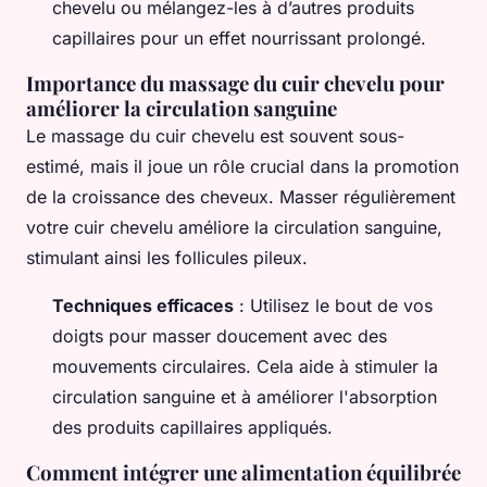
chevelu ou mélangez-les à d’autres produits
capillaires pour un effet nourrissant prolongé.
Importance du massage du cuir chevelu pour
améliorer la circulation sanguine
Le massage du cuir chevelu est souvent sous-
estimé, mais il joue un rôle crucial dans la promotion
de la croissance des cheveux. Masser régulièrement
votre cuir chevelu améliore la circulation sanguine,
stimulant ainsi les follicules pileux.
Techniques efficaces
: Utilisez le bout de vos
doigts pour masser doucement avec des
mouvements circulaires. Cela aide à stimuler la
circulation sanguine et à améliorer l'absorption
des produits capillaires appliqués.
Comment intégrer une alimentation équilibrée