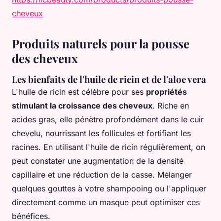
cheveux
Produits naturels pour la pousse
des cheveux
Les bienfaits de l'huile de ricin et de l'aloe vera
L'huile de ricin est célèbre pour ses
propriétés
stimulant la croissance des cheveux
. Riche en
acides gras, elle pénètre profondément dans le cuir
chevelu, nourrissant les follicules et fortifiant les
racines. En utilisant l'huile de ricin régulièrement, on
peut constater une augmentation de la densité
capillaire et une réduction de la casse. Mélanger
quelques gouttes à votre shampooing ou l'appliquer
directement comme un masque peut optimiser ces
bénéfices.